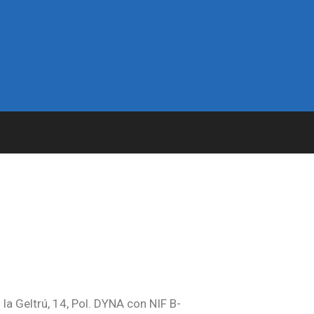
 la Geltrú, 14, Pol. DYNA con NIF B-