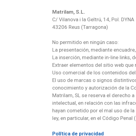
Matrilam, S.L.
C/ Vilanova i la Geltrú, 14, Pol. DYNA
43206 Reus (Tarragona)
No permitido en ningún caso:
La presentación, mediante encuadre, 
La inserción, mediante in-line links,
Extraer elementos del sitio web que 
Uso comercial de los contenidos del 
El uso de marcas o signos distintivos
conocimiento y autorización de la 
Matrilam, SL se reserva el derecho a 
intelectual, en relación con las infra
hayan cometido por el mal uso de la 
ley, en particular, en el Código Penal 
Política de privacidad